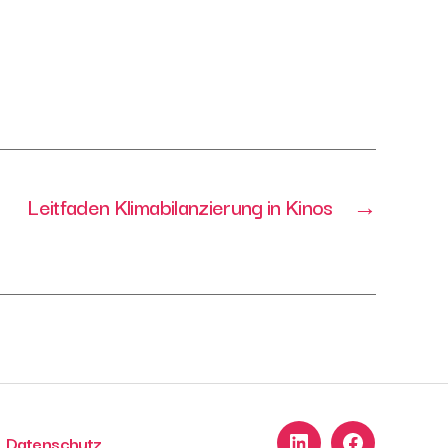
Leitfaden Klimabilanzierung in Kinos
→
Datenschutz