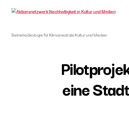
Aktionsnetzwerk
Betriebsökologie für Klimaneutrale Kultur und Medien
Nachhaltigkeit
in
Kultur
und
Pilotproje
Medien
eine Stad