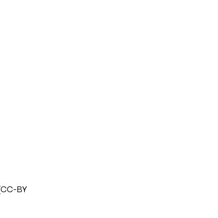
 (CC-BY