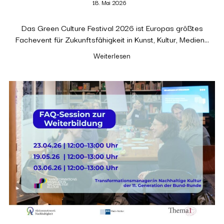
18. Mai 2026
Das Green Culture Festival 2026 ist Europas größtes
Fachevent für Zukunftsfähigkeit in Kunst, Kultur, Medien…
Weiterlesen