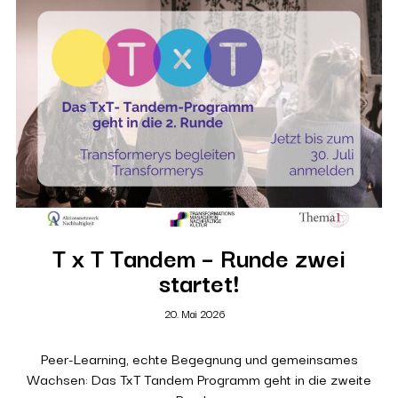
T x T Tandem – Runde zwei
startet!
20. Mai 2026
Peer-Learning, echte Begegnung und gemeinsames
Wachsen: Das TxT Tandem Programm geht in die zweite