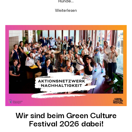
Runde…
Weiterlesen
Wir sind beim Green Culture
Festival 2026 dabei!