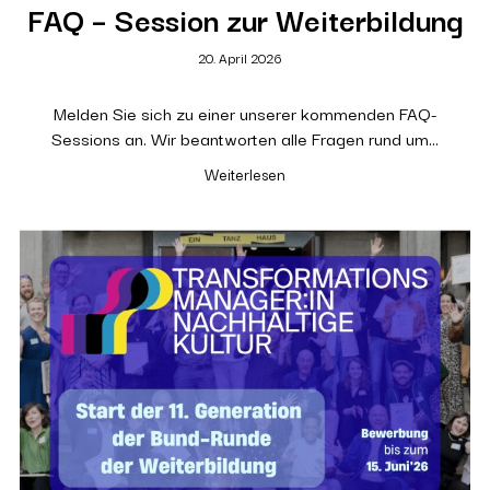
FAQ – Session zur Weiterbildung
20. April 2026
Melden Sie sich zu einer unserer kommenden FAQ-
Sessions an. Wir beantworten alle Fragen rund um…
Weiterlesen