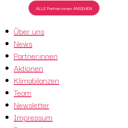
ALLE Partner:innen ANSEHEN
Über uns
News
Partner:innen
Aktionen
Klimabilanzen
Team
Newsletter
Impressum