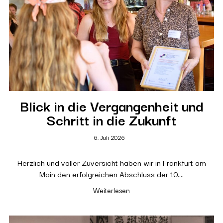
Blick in die Vergangenheit und
Schritt in die Zukunft
6. Juli 2026
Herzlich und voller Zuversicht haben wir in Frankfurt am
Main den erfolgreichen Abschluss der 10….
Weiterlesen