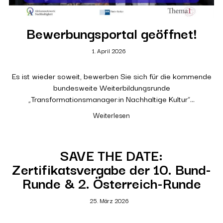
Bewerbungsportal geöffnet!
1. April 2026
Es ist wieder soweit, bewerben Sie sich für die kommende
bundesweite Weiterbildungsrunde
„Transformationsmanager:in Nachhaltige Kultur“…
Weiterlesen
SAVE THE DATE:
Zertifikatsvergabe der 10. Bund-
Runde & 2. Österreich-Runde
25. März 2026