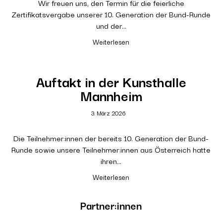
Wir freuen uns, den Termin für die feierliche
Zertifikatsvergabe unserer 10. Generation der Bund-Runde
und der…
Weiterlesen
Auftakt in der Kunsthalle
Mannheim
3. März 2026
Die Teilnehmer:innen der bereits 10. Generation der Bund-
Runde sowie unsere Teilnehmer:innen aus Österreich hatte
ihren…
Weiterlesen
Partner:innen