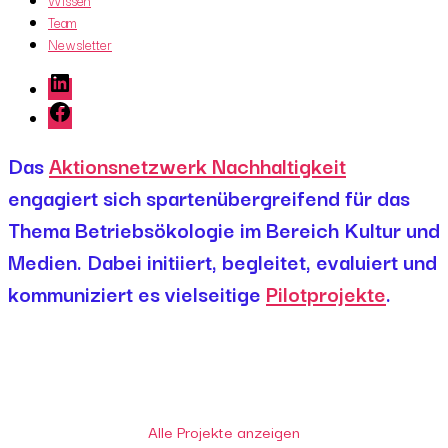
Wissen
Team
Newsletter
LinkedIn
Facebook
Das
Aktionsnetzwerk Nachhaltigkeit
engagiert sich spartenübergreifend für das
Thema Betriebsökologie im Bereich Kultur und
Medien. Dabei initiiert, begleitet, evaluiert und
kommuniziert es vielseitige
Pilotprojekte
.
Alle Projekte anzeigen