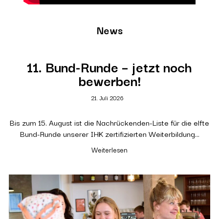
News
11. Bund-Runde – jetzt noch
bewerben!
21. Juli 2026
Bis zum 15. August ist die Nachrückenden-Liste für die elfte
Bund-Runde unserer IHK zertifizierten Weiterbildung…
Weiterlesen