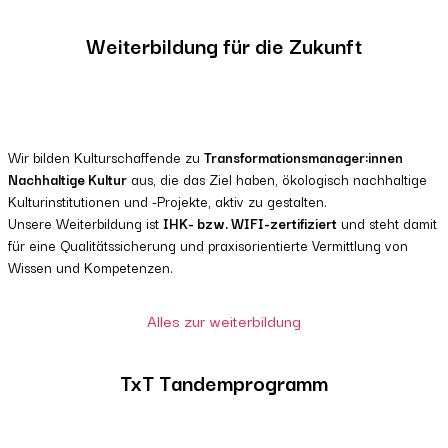
Weiterbildung für die Zukunft
Wir bilden Kulturschaffende zu
Transformationsmanager:innen
Nachhaltige Kultur
aus, die das Ziel haben, ökologisch nachhaltige
Kulturinstitutionen und -Projekte, aktiv zu gestalten.
Unsere Weiterbildung ist
IHK- bzw. WIFI-zertifiziert
und steht damit
für eine Qualitätssicherung und praxisorientierte Vermittlung von
Wissen und Kompetenzen.
Alles zur weiterbildung
TxT Tandemprogramm