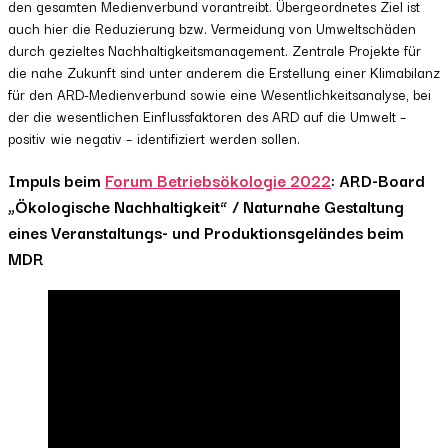
den gesamten Medienverbund vorantreibt. Übergeordnetes Ziel ist
auch hier die Reduzierung bzw. Vermeidung von Umweltschäden
durch gezieltes Nachhaltigkeitsmanagement. Zentrale Projekte für
die nahe Zukunft sind unter anderem die Erstellung einer Klimabilanz
für den ARD-Medienverbund sowie eine Wesentlichkeitsanalyse, bei
der die wesentlichen Einflussfaktoren des ARD auf die Umwelt –
positiv wie negativ – identifiziert werden sollen.
Impuls beim
Forum Betriebsökologie 2022
: ARD-Board
„Ökologische Nachhaltigkeit“ / Naturnahe Gestaltung
eines Veranstaltungs- und Produktionsgeländes beim
MDR