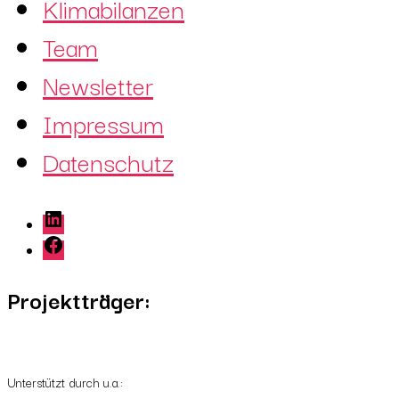
Klimabilanzen
Team
Newsletter
Impressum
Datenschutz
LinkedIn
Facebook
Projektträger:
Unterstützt durch u.a.: