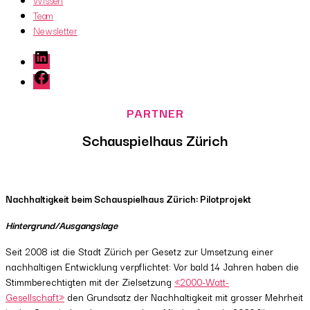
Wissen
Team
Newsletter
LinkedIn
Facebook
Schauspielhaus Zürich
Nachhaltigkeit beim Schauspielhaus Zürich: Pilotprojekt
Hintergrund/Ausgangslage
Seit 2008 ist die Stadt Zürich per Gesetz zur Umsetzung einer
nachhaltigen Entwicklung verpflichtet: Vor bald 14 Jahren haben die
Stimmberechtigten mit der Zielsetzung
«2000-Watt-
Gesellschaft»
den Grundsatz der Nachhaltigkeit mit grosser Mehrheit