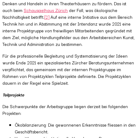
Denken und Handeln in ihren Theaterhäusern zu fördern. Das ist
auch beim
Schauspielhaus Zürich
der Fall, was ökologische
Nachhaltigkeit betrifft.
[2]
Auf eine interne Initiative aus dem Bereich
Technik hin und in Abstimmung mit der Intendanz wurde 2021 eine
interne Projektgruppe von freiwilligen Mitarbeitenden gegründet mit
dem Ziel, mögliche Handlungsfelder aus den Arbeitsbereichen Kunst,
Technik und Administration zu bestimmen.
Für die professionelle Begleitung und Systematisierung der Ideen
wurde Ende 2021 ein spezialisiertes Zürcher Beratungsunternehmen
verpflichtet, das gemeinsam mit der internen Projektgruppe im
Rahmen von Projektzyklen Teilprojekte definierte. Die Projektzyklen
dauern in der Regel eine Spielzeit.
Teilprojekte
Die Schwerpunkte der Arbeitsgruppe liegen derzeit bei folgenden
Projekten:
Ökobilanzierung: Die gewonnenen Erkenntnisse fliessen in den
Geschäftsbericht.