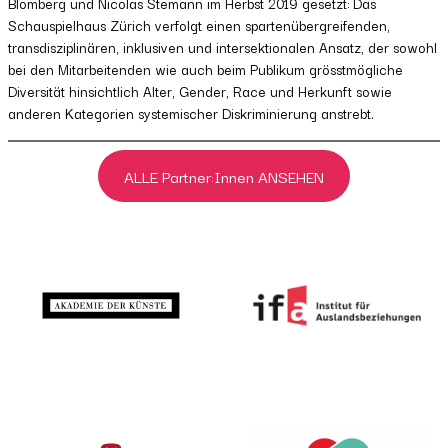
Blomberg und Nicolas Stemann im Herbst 2019 gesetzt:
Das
Schauspielhaus Zürich verfolgt einen spartenübergreifenden,
transdisziplinären, inklusiven und intersektionalen Ansatz, der sowohl
bei den Mitarbeitenden wie auch beim Publikum grösstmögliche
Diversität hinsichtlich Alter, Gender, Race und Herkunft sowie
anderen Kategorien systemischer Diskriminierung anstrebt.
ALLE Partner:Innen ANSEHEN