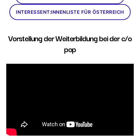
INTERESSENT:INNENLISTE FÜR ÖSTERREICH
Vorstellung der Weiterbildung bei der c/o
pop