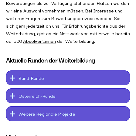
Bewerbungen als zur Verfügung stehenden Plätzen werden
wir eine Auswahl vornehmen müssen. Bei Interesse und
weiteren Fragen zum Bewerbungsprozess wenden Sie
sich gern jederzeit an uns. Für Erfahrungsberichte aus der
Weiterbildung, gibt es ein Netzwerk von mittlerweile bereits
ca. 500
Absolvent:innen
der Weiterbildung.
Aktuelle Runden der Weiterbildung
Bund-Runde
Österreich-Runde
Weitere Regionale Projekte