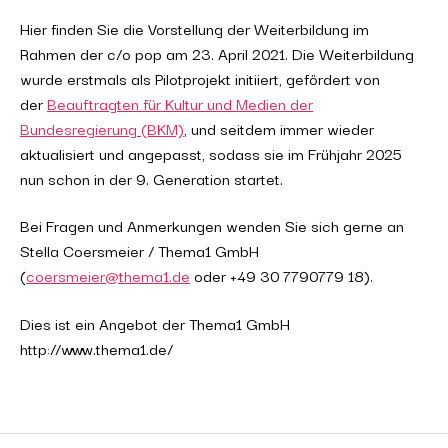
Hier finden Sie die Vorstellung der Weiterbildung im
Rahmen der c/o pop am 23. April 2021. Die Weiterbildung
wurde erstmals als Pilotprojekt initiiert, gefördert von
der
Beauftragten für Kultur und Medien der
Bundesregierung (BKM)
, und seitdem immer wieder
aktualisiert und angepasst, sodass sie im Frühjahr 2025
nun schon in der 9. Generation startet.
Bei Fragen und Anmerkungen wenden Sie sich gerne an
Stella Coersmeier / Thema1 GmbH
(
coersmeier@thema1.de
oder +49 30 7790779 18).
Dies ist ein Angebot der Thema1 GmbH
http://www.thema1.de/