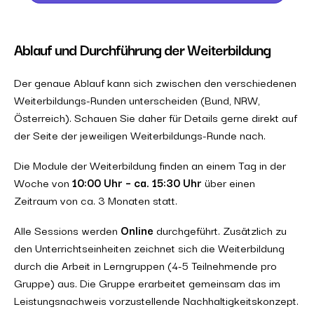
Ablauf und Durchführung der Weiterbildung
Der genaue Ablauf kann sich zwischen den verschiedenen
Weiterbildungs-Runden unterscheiden (Bund, NRW,
Österreich). Schauen Sie daher für Details gerne direkt auf
der Seite der jeweiligen Weiterbildungs-Runde nach.
Die Module der Weiterbildung finden an einem Tag in der
Woche von
10:00 Uhr – ca. 15:30 Uhr
über einen
Zeitraum von ca. 3 Monaten statt.
Alle Sessions werden
Online
durchgeführt. Zusätzlich zu
den Unterrichtseinheiten zeichnet sich die Weiterbildung
durch die Arbeit in Lerngruppen (4-5 Teilnehmende pro
Gruppe) aus. Die Gruppe erarbeitet gemeinsam das im
Leistungsnachweis vorzustellende Nachhaltigkeitskonzept.