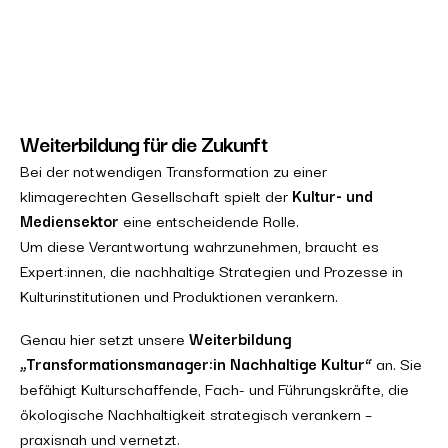
Weiterbildung für die Zukunft
Bei der notwendigen Transformation zu einer
klimagerechten Gesellschaft spielt der
Kultur- und
Mediensektor
eine entscheidende Rolle.
Um diese Verantwortung wahrzunehmen, braucht es
Expert:innen, die nachhaltige Strategien und Prozesse in
Kulturinstitutionen und Produktionen verankern.
Genau hier setzt unsere
Weiterbildung
„Transformationsmanager:in Nachhaltige Kultur“
an. Sie
befähigt Kulturschaffende, Fach- und Führungskräfte, die
ökologische Nachhaltigkeit strategisch verankern –
praxisnah und vernetzt.