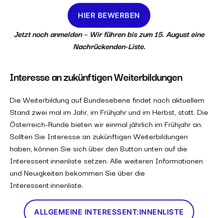
HIER BEWERBEN
Jetzt noch anmelden – Wir führen bis zum 15. August eine
Nachrückenden-Liste.
Interesse an zukünftigen Weiterbildungen
Die Weiterbildung auf Bundesebene findet nach aktuellem
Stand zwei mal im Jahr, im Frühjahr und im Herbst, statt. Die
Österreich-Runde bieten wir einmal jährlich im Frühjahr an.
Sollten Sie Interesse an zukünftigen Weiterbildungen
haben, können Sie sich über den Button unten auf die
Interessent:innenliste setzen. Alle weiteren Informationen
und Neuigkeiten bekommen Sie über die
Interessent:innenliste.
ALLGEMEINE INTERESSENT:INNENLISTE