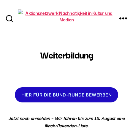
Aktionsnetzwerk
Nachhaltigkeit
in
Kultur
Weiterbildung
und
Medien
HIER FÜR DIE BUND-RUNDE BEWERBEN
Jetzt noch anmelden – Wir führen bis zum 15. August eine
Nachrückenden-Liste.