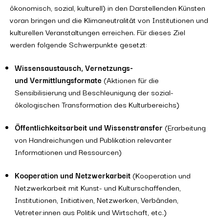
ökonomisch, sozial, kulturell) in den Darstellenden Künsten
voran bringen und die Klimaneutralität von Institutionen und
kulturellen Veranstaltungen erreichen. Für dieses Ziel
werden folgende Schwerpunkte gesetzt:
Wissensaustausch, Vernetzungs-
und Vermittlungsformate
(Aktionen für die
Sensibilisierung und Beschleunigung der sozial-
ökologischen Transformation des Kulturbereichs)
Öffentlichkeitsarbeit und Wissenstransfer
(Erarbeitung
von Handreichungen und Publikation relevanter
Informationen und Ressourcen)
Kooperation und Netzwerkarbeit
(Kooperation und
Netzwerkarbeit mit Kunst- und Kulturschaffenden,
Institutionen, Initiativen, Netzwerken, Verbänden,
Vetreter:innen aus Politik und Wirtschaft, etc.)