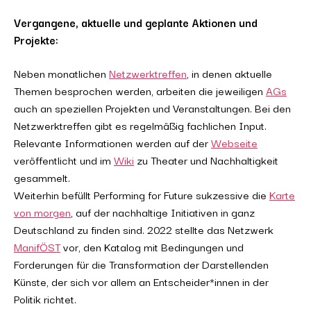
Vergangene, aktuelle und geplante Aktionen und
Projekte:
Neben monatlichen
Netzwerktreffen
, in denen aktuelle
Themen besprochen werden, arbeiten die jeweiligen
AGs
auch an speziellen Projekten und Veranstaltungen. Bei den
Netzwerktreffen gibt es regelmäßig fachlichen Input.
Relevante Informationen werden auf der
Webseite
veröffentlicht und im
Wiki
zu Theater und Nachhaltigkeit
gesammelt.
Weiterhin befüllt Performing for Future sukzessive die
Karte
von morgen
, auf der nachhaltige Initiativen in ganz
Deutschland zu finden sind. 2022 stellte das Netzwerk
ManifÖST
vor, den Katalog mit Bedingungen und
Forderungen für die Transformation der Darstellenden
Künste, der sich vor allem an Entscheider*innen in der
Politik richtet.