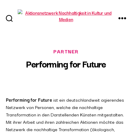
Aktionsnetzwerk
Nachhaltigkeit
in
Kultur
und
Performing for Future
Medien
Performing for Future
ist ein deutschlandweit agierendes
Netzwerk von Personen, welche die nachhaltige
Transformation in den Darstellenden Künsten mitgestalten.
Mit ihrer Arbeit und ihren zahlreichen Aktionen möchte das
Netzwerk die nachhaltige Transformation (ökologisch,