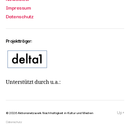
Impressum
Datenschutz
Projektträger:
Unterstützt durch u.a.:
Up
↑
© 2026
Aktionsnetzwerk Nachhaltigkeit in Kultur und Medien
Datenschutz