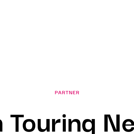
 Touring N