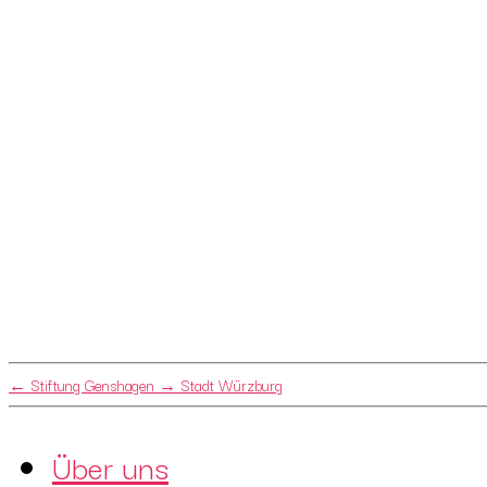
←
Stiftung Genshagen
→
Stadt Würzburg
Über uns