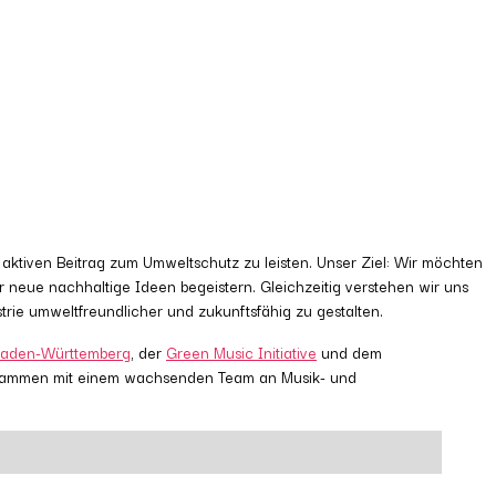
aktiven Beitrag zum Umweltschutz zu leisten. Unser Ziel: Wir möchten
r neue nachhaltige Ideen begeistern. Gleichzeitig verstehen wir uns
trie umweltfreundlicher und zukunftsfähig zu gestalten.
aden-Württemberg
, der
Green Music Initiative
und dem
 zusammen mit einem wachsenden Team an Musik- und