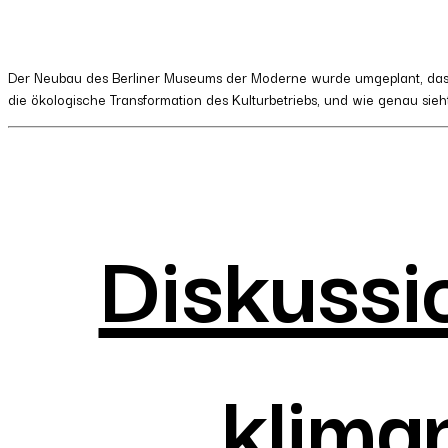
Der Neubau des Berliner Museums der Moderne wurde umgeplant, das Ku
die ökologische Transformation des Kulturbetriebs, und wie genau sieht
Diskussio
klima