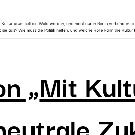
lturforum soll ein Wald werden, und nicht nur in Berlin verbünden sic
 sie aus? Wie muss die Politik helfen, und welche Rolle kann die Kultur 
n „Mit Kult
neutrale Zu