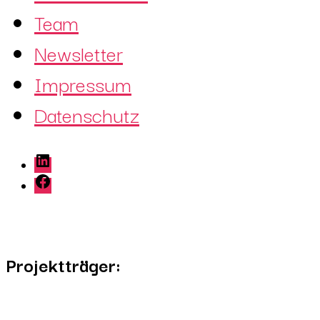
Team
Newsletter
Impressum
Datenschutz
LinkedIn
Facebook
Projektträger: