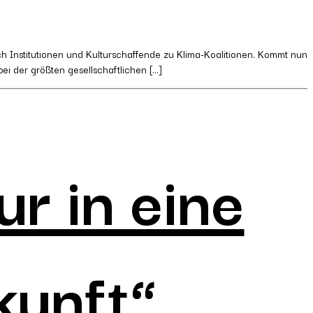
h Institutionen und Kulturschaffende zu Klima-Koalitionen. Kommt nun
bei der größten gesellschaftlichen […]
ur in eine
kunft“