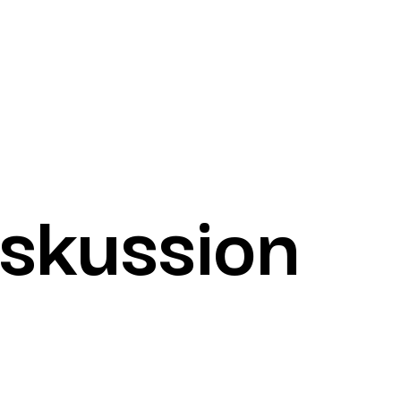
skussion