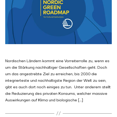
Nordischen Ländern kommt eine Vorreiterrolle zu, wenn es
um die Stärkung nachhaltiger Gesellschaften geht. Doch
um das angestrebte Ziel zu erreichen, bis 2030 die
integrierteste und nachhaltigste Region der Welt zu sein,
gibt es auch dort noch einiges zu tun. Unter anderem stellt
die Reduzierung des privaten Konsums, welcher massive
Auswirkungen auf Klima und biologische […]