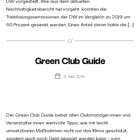
DW vorgestellt. Wie aus dem aktuellen
Nachhaltigkeitsbericht hervorgeht, konnten die
Treibhausgasemissionen der DW im Vergleich zu 2019 um
60 Prozent gesenkt werden. Einen Anteil daran hatte die […]
Green Club Guide
6. Mai 2024
Post
date
Der Green Club Guide bietet allen Clubmanager:innen und
Veranstalter:innen wertvolle Tipps, wie mit leicht
umsetzbaren Maßnahmen nicht nur das Klima geschützt,
sondern auch noch Geld gespart werden kann – vom