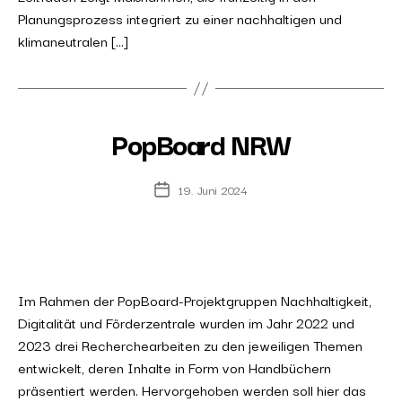
Planungsprozess integriert zu einer nachhaltigen und
klimaneutralen […]
PopBoard NRW
19. Juni 2024
Post
date
Im Rahmen der PopBoard-Projektgruppen Nachhaltigkeit,
Digitalität und Förderzentrale wurden im Jahr 2022 und
2023 drei Recherchearbeiten zu den jeweiligen Themen
entwickelt, deren Inhalte in Form von Handbüchern
präsentiert werden. Hervorgehoben werden soll hier das