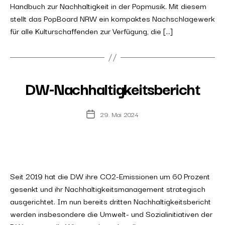
Handbuch zur Nachhaltigkeit in der Popmusik. Mit diesem
stellt das PopBoard NRW ein kompaktes Nachschlagewerk
für alle Kulturschaffenden zur Verfügung, die […]
DW-Nachhaltigkeitsbericht
29. Mai 2024
Post
date
Seit 2019 hat die DW ihre CO2-Emissionen um 60 Prozent
gesenkt und ihr Nachhaltigkeitsmanagement strategisch
ausgerichtet. Im nun bereits dritten Nachhaltigkeitsbericht
werden insbesondere die Umwelt- und Sozialinitiativen der