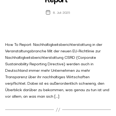
8. Juli 2025
Post
date
How To Report: Nachhaltigkeitsberichterstattung in der
Veranstaltungsbranche Mit der neuen EU-Richtlinie zur
Nachhaltigkeitsberichterstattung CSRD (Corporate
Sustainability Reporting Directive) werden auch in
Deutschland immer mehr Unternehmen zu mehr
Transparenz über ihr nachhaltiges Wirtschaften
verpflichtet. Dabei ist es außerordentlich schwierig, den
Überblick darüber zu bekommen, was genau zu tun ist und
vor allem, an was man sich […]