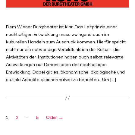
Dem Wiener Burgtheater ist klar: Das Leitprinzip einer
nachhaltigen Entwicklung muss zwingend auch im
kulturellen Handeln zum Ausdruck kommen. Hierfür spricht
nicht nur die notwendige Vorbildfunktion der Kultur – die
Aktivitäten der Institutionen haben auch selbst relevante
Auswirkungen auf Dimensionen der nachhaltigen
Entwicklung. Dabei gilt es, ökonomische, ökologische und
soziale Aspekte gleichermaßen zu beachten. Um […]
Posts
…
1
2
5
Older
→
pagination