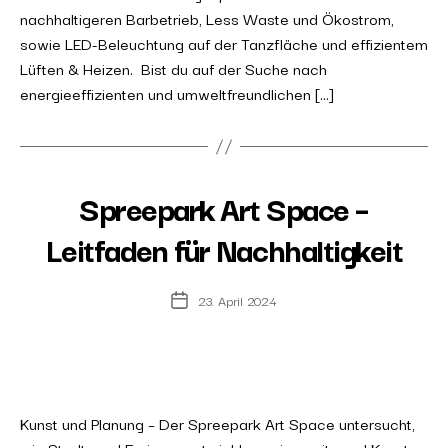
nachhaltigeren Barbetrieb, Less Waste und Ökostrom,
sowie LED-Beleuchtung auf der Tanzfläche und effizientem
Lüften & Heizen. Bist du auf der Suche nach
energieeffizienten und umweltfreundlichen […]
Spreepark Art Space –
Leitfaden für Nachhaltigkeit
23. April 2024
Post
date
Kunst und Planung – Der Spreepark Art Space untersucht,