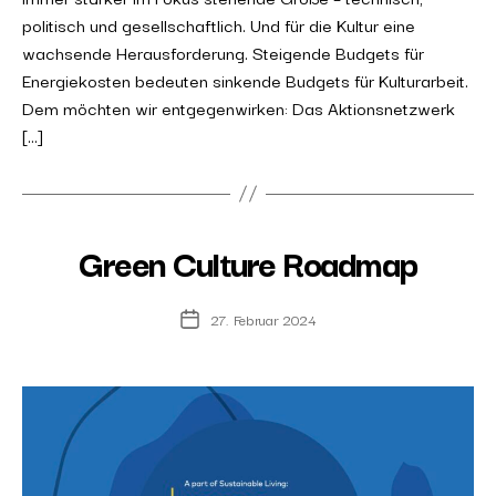
politisch und gesellschaftlich. Und für die Kultur eine
wachsende Herausforderung. Steigende Budgets für
Energiekosten bedeuten sinkende Budgets für Kulturarbeit.
Dem möchten wir entgegenwirken: Das Aktionsnetzwerk
[…]
Green Culture Roadmap
27. Februar 2024
Post
date