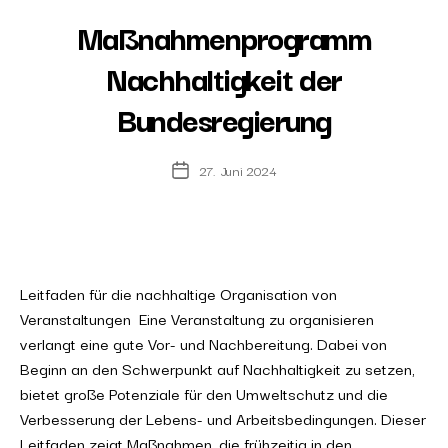
Maßnahmenprogramm
Nachhaltigkeit der
Bundesregierung
27. Juni 2024
Post
date
Leitfaden für die nachhaltige Organisation von
Veranstaltungen Eine Veranstaltung zu organisieren
verlangt eine gute Vor- und Nachbereitung. Dabei von
Beginn an den Schwerpunkt auf Nachhaltigkeit zu setzen,
bietet große Potenziale für den Umweltschutz und die
Verbesserung der Lebens- und Arbeitsbedingungen. Dieser
Leitfaden zeigt Maßnahmen, die frühzeitig in den