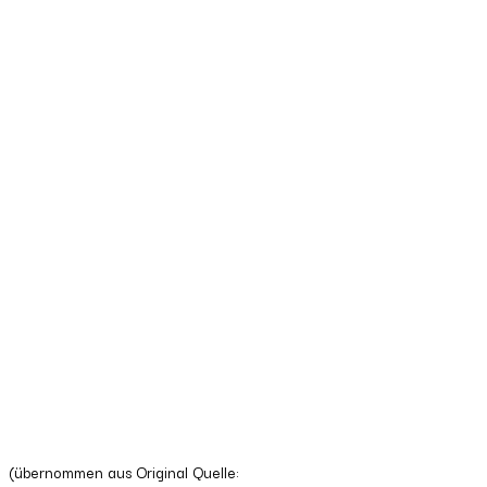
(übernommen aus Original Quelle: