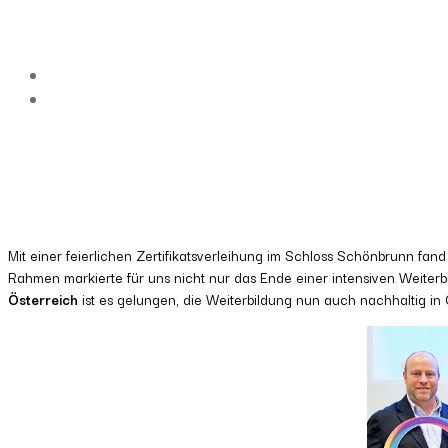
Mit einer feierlichen Zertifikatsverleihung im Schloss Schönbrunn fan
Rahmen markierte für uns nicht nur das Ende einer intensiven Weite
Österreich
ist es gelungen, die Weiterbildung nun auch nachhaltig in Ö