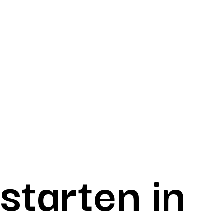
starten in