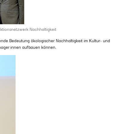
ktionsnetzwerk Nachhaltigkeit
hsende Bedeutung ökologischer Nachhaltigkeit im Kultur- und
anager:innen aufbauen können.