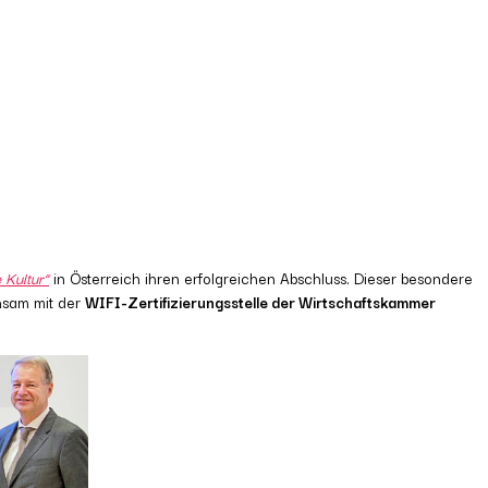
 Kultur“
in Österreich ihren erfolgreichen Abschluss. Dieser besondere
nsam mit der
WIFI-Zertifizierungsstelle der Wirtschaftskammer