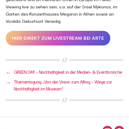
Viewing live zu sehen sein, u.a. auf der Insel Mykonos, im
Garten des Konzerthauses Megaron in Athen sowie an
Vivaldis Geburtsort Venedig.
HIER DIREKT ZUM LIVESTREAM BEI ARTE
←
GREEN DAY – Nachhaltigkeit in der Medien- & Eventbranche
→
Thementagung „Von der Vision zum Alltag – Wege zur
Nachhaltigkeit im Museum“