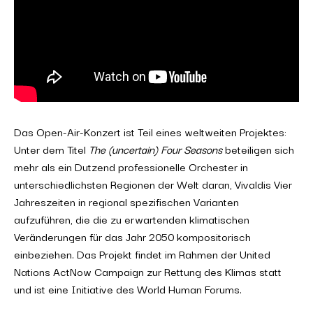
Das Open-Air-Konzert ist Teil eines weltweiten Projektes:
Unter dem Titel
The (uncertain) Four Seasons
beteiligen sich
mehr als ein Dutzend professionelle Orchester in
unterschiedlichsten Regionen der Welt daran, Vivaldis Vier
Jahreszeiten in regional spezifischen Varianten
aufzuführen, die die zu erwartenden klimatischen
Veränderungen für das Jahr 2050 kompositorisch
einbeziehen. Das Projekt findet im Rahmen der United
Nations ActNow Campaign zur Rettung des Klimas statt
und ist eine Initiative des World Human Forums.