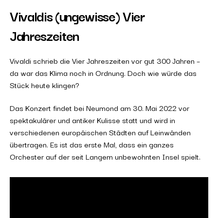
Vivaldis (ungewisse) Vier
Jahreszeiten
Vivaldi schrieb die Vier Jahreszeiten vor gut 300 Jahren –
da war das Klima noch in Ordnung. Doch wie würde das
Stück heute klingen?
Das Konzert findet bei Neumond am 30. Mai 2022 vor
spektakulärer und antiker Kulisse statt und wird in
verschiedenen europäischen Städten auf Leinwänden
übertragen. Es ist das erste Mal, dass ein ganzes
Orchester auf der seit Langem unbewohnten Insel spielt.