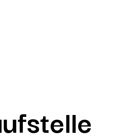
ufstelle