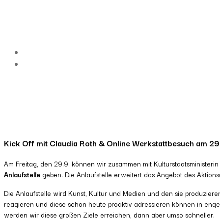
Kick Off mit Claudia Roth & Online Werkstattbesuch am 2
Am Freitag, den 29.9. können wir zusammen mit Kulturstaatsministerin 
Anlaufstelle
geben. Die Anlaufstelle erweitert das Angebot des Aktion
Die Anlaufstelle wird Kunst, Kultur und Medien und den sie produzi
reagieren und diese schon heute proaktiv adressieren können in enge
werden wir diese großen Ziele erreichen, dann aber umso schneller.