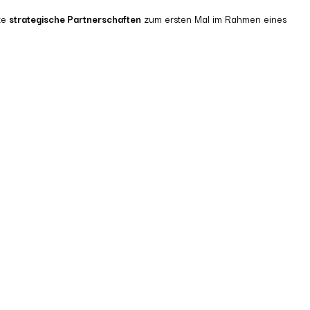
te
strategische Partnerschaften
zum ersten Mal im Rahmen eines