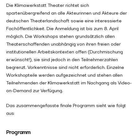
Die Klimawerkstatt Theater richtet sich
spartenübergreifend an alle Akteurinnen und Akteure der
deutschen Theaterlandschaft sowie eine interessierte
Fachöffentlichkeit. Die Anmeldung ist bis zum 8. April
möglich. Die Workshops stehen grundsätzlich allen
Theaterschaffenden unabhängig von ihren freien oder
institutionellen Arbeitskontexten offen (Durchmischung
erwünscht!), sie sind jedoch in den Teilnehmerzahlen
begrenzt. Vorkenntnisse sind nicht erforderlich. Einzelne
Workshopteile werden aufgezeichnet und stehen allen
Teilnehmenden der Klimawerkstatt im Nachgang als Video-
on-Demand zur Verfügung.
Das zusammengefasste finale Programm sieht wie folgt
aus:
Programm