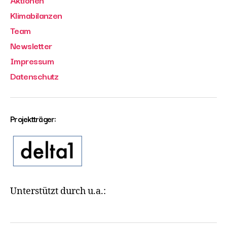
Klimabilanzen
Team
Newsletter
Impressum
Datenschutz
Projektträger:
Unterstützt durch u.a.: