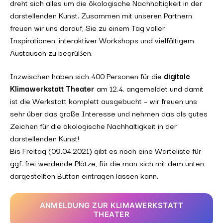
dreht sich alles um die ökologische Nachhaltigkeit in der
darstellenden Kunst. Zusammen mit unseren Partnern
freuen wir uns darauf, Sie zu einem Tag voller
Inspirationen, interaktiver Workshops und vielfältigem
Austausch zu begrüßen.
Inzwischen haben sich 400 Personen für die
digitale
Klimawerkstatt Theater
am 12.4. angemeldet und damit
ist die Werkstatt komplett ausgebucht – wir freuen uns
sehr über das große Interesse und nehmen das als gutes
Zeichen für die ökologische Nachhaltigkeit in der
darstellenden Kunst!
Bis Freitag (09.04.2021) gibt es noch eine Warteliste für
ggf. frei werdende Plätze, für die man sich mit dem unten
dargestellten Button eintragen lassen kann.
ANMELDUNG ZUR KLIMAWERKSTATT
THEATER