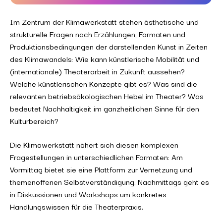
Im Zentrum der Klimawerkstatt stehen ästhetische und
strukturelle Fragen nach Erzählungen, Formaten und
Produktionsbedingungen der darstellenden Kunst in Zeiten
des Klimawandels: Wie kann künstlerische Mobilität und
(internationale) Theaterarbeit in Zukunft aussehen?
Welche künstlerischen Konzepte gibt es? Was sind die
relevanten betriebsökologischen Hebel im Theater? Was
bedeutet Nachhaltigkeit im ganzheitlichen Sinne für den
Kulturbereich?
Die Klimawerkstatt nähert sich diesen komplexen
Fragestellungen in unterschiedlichen Formaten: Am
Vormittag bietet sie eine Plattform zur Vernetzung und
themenoffenen Selbstverständigung. Nachmittags geht es
in Diskussionen und Workshops um konkretes
Handlungswissen für die Theaterpraxis.