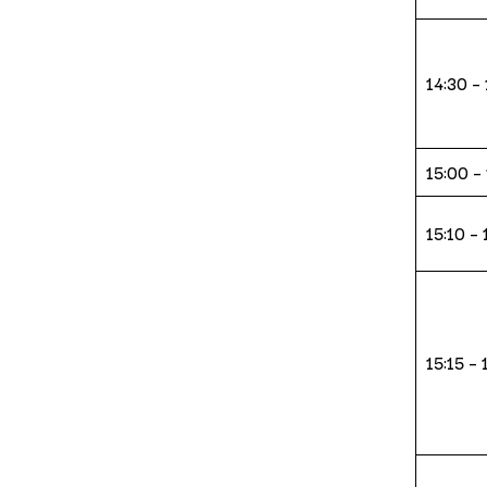
14:30 –
15:00 – 
15:10 – 
15:15 – 