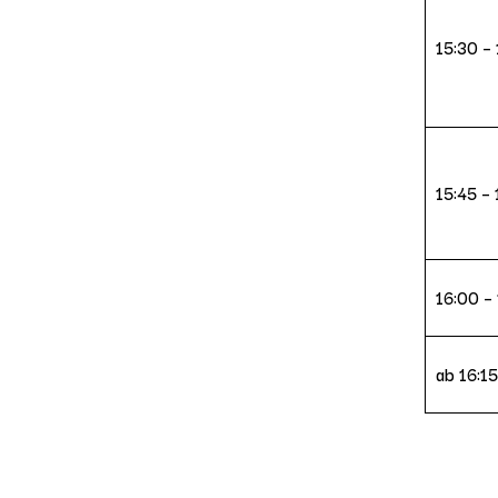
15:30 – 
15:45 –
16:00 – 
ab 16:15