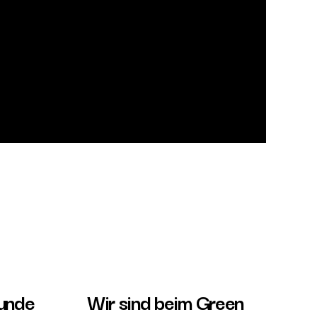
Runde
Wir sind beim Green