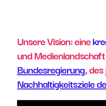
Unsere Vision: eine
kre
und Medienlandschaft
Bundesregierung
, des
Nachhaltigkeitsziele d