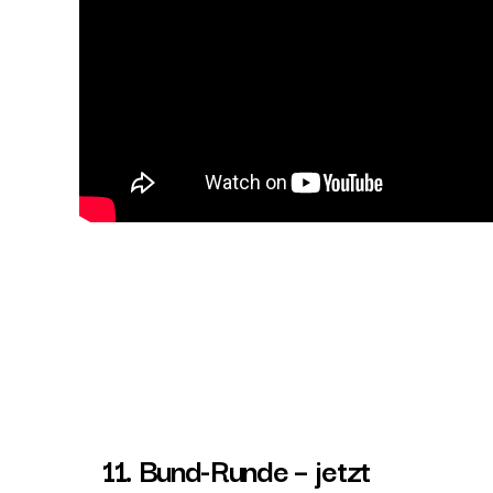
11. Bund-Runde – jetzt